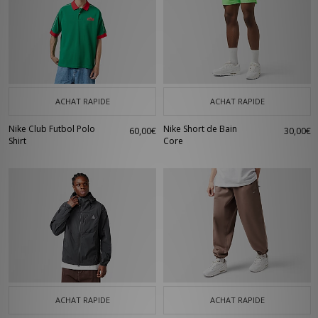
ACHAT RAPIDE
ACHAT RAPIDE
Nike Club Futbol Polo
Nike Short de Bain
60,00€
30,00€
Shirt
Core
ACHAT RAPIDE
ACHAT RAPIDE