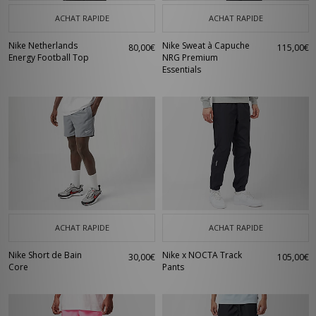
ACHAT RAPIDE
ACHAT RAPIDE
Nike Netherlands
Nike Sweat à Capuche
80,00€
115,00€
Energy Football Top
NRG Premium
Essentials
ACHAT RAPIDE
ACHAT RAPIDE
Nike Short de Bain
Nike x NOCTA Track
30,00€
105,00€
Core
Pants