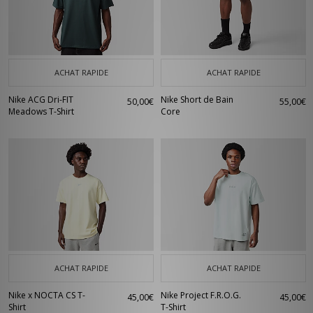
ACHAT RAPIDE
ACHAT RAPIDE
Nike ACG Dri-FIT
Nike Short de Bain
50,00€
55,00€
Meadows T-Shirt
Core
ACHAT RAPIDE
ACHAT RAPIDE
Nike x NOCTA CS T-
Nike Project F.R.O.G.
45,00€
45,00€
Shirt
T-Shirt