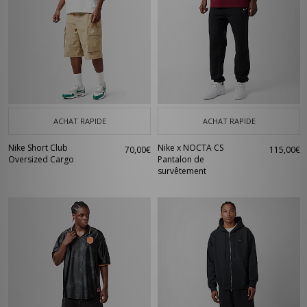
ACHAT RAPIDE
ACHAT RAPIDE
Nike Short Club
Nike x NOCTA CS
70,00€
115,00€
Oversized Cargo
Pantalon de
survêtement