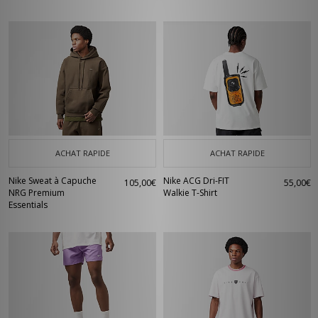
ACHAT RAPIDE
ACHAT RAPIDE
Nike Sweat à Capuche
Nike ACG Dri-FIT
105,00€
55,00€
NRG Premium
Walkie T-Shirt
Essentials