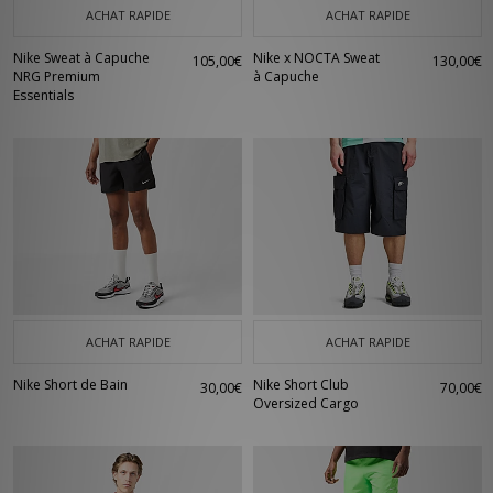
ACHAT RAPIDE
ACHAT RAPIDE
Nike Sweat à Capuche
Nike x NOCTA Sweat
105,00€
130,00€
NRG Premium
à Capuche
Essentials
ACHAT RAPIDE
ACHAT RAPIDE
Nike Short de Bain
Nike Short Club
30,00€
70,00€
Oversized Cargo