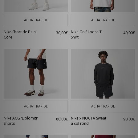
ACHAT RAPIDE
ACHAT RAPIDE
Nike Short de Bain
Nike Golf Loose T-
30,00€
40,00€
Core
Shirt
ACHAT RAPIDE
ACHAT RAPIDE
Nike ACG 'Dolomiti'
Nike x NOCTA Sweat
80,00€
90,00€
Shorts
à col rond