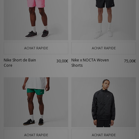
ACHAT RAPIDE
ACHAT RAPIDE
Nike Short de Bain
Nike x NOCTA Woven
30,00€
75,00€
Core
Shorts
ACHAT RAPIDE
ACHAT RAPIDE