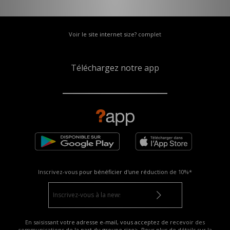
Voir le site internet size? complet
Téléchargez notre app
Inscrivez-vous pour bénéficier d'une réduction de
10%*
En saisissant votre adresse e-mail, vous acceptez de recevoir des
communications de la part du groupe size>. Pour plus de détails sur la