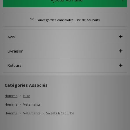
Sauvegarder dans votre liste de souhaits
Avis
Livraison
Retours
Catégories Associés
Homme
Nike
Homme
Vetements
Homme
Vetements
Sweats A Capuche