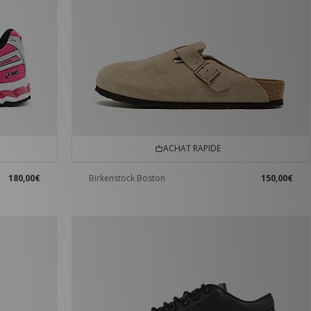
ACHAT RAPIDE
180,00€
Birkenstock Boston
150,00€