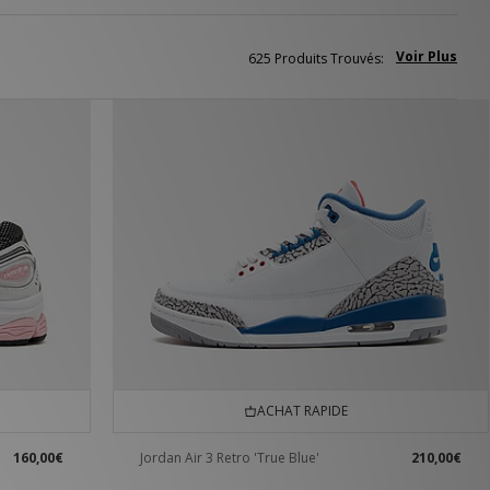
Voir Plus
625 Produits Trouvés:
ACHAT RAPIDE
160,00€
Jordan Air 3 Retro 'True Blue'
210,00€