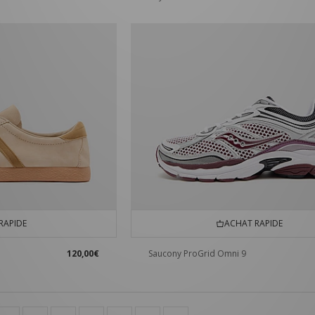
RAPIDE
ACHAT RAPIDE
120,00€
Saucony ProGrid Omni 9