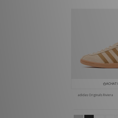
ACHAT 
adidas Originals Riviera