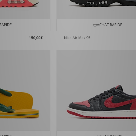
RAPIDE
ACHAT RAPIDE
150,00€
Nike Air Max 95