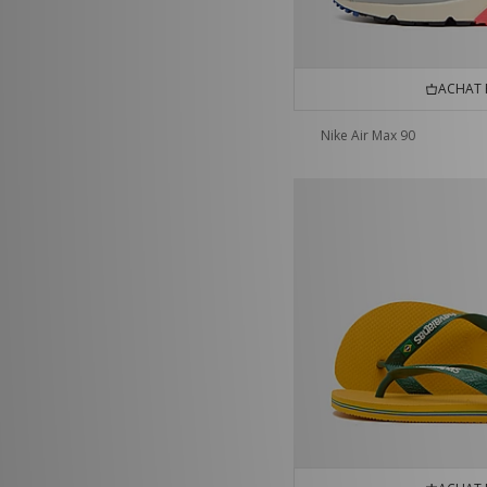
ACHAT 
Nike Air Max 90