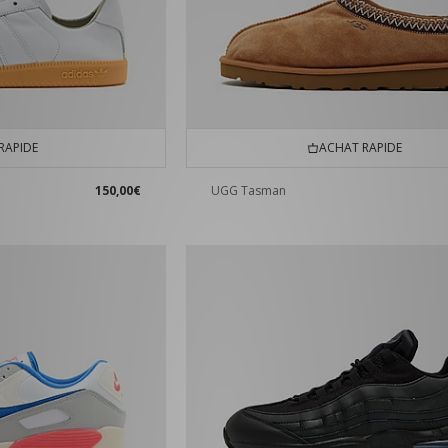
RAPIDE
ACHAT RAPIDE
150,00€
UGG Tasman