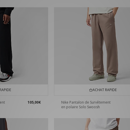
RAPIDE
ACHAT RAPIDE
ent
105,00€
Nike Pantalon de Survêtement
en polaire Solo Swoosh