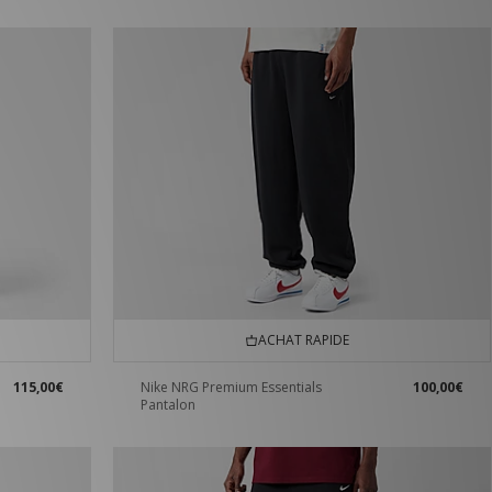
ACHAT RAPIDE
115,00€
Nike NRG Premium Essentials
100,00€
Pantalon