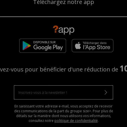
Téléchargez notre app
1
ivez-vous pour bénéficier d'une réduction de
En saisissant votre adresse e-mail, vous acceptez de recevoir
des communications de la part du groupe size>. Pour plus de
détails sur la manière dont nous utilisons vos informations,
consultez notre
politique de confidentialité
.