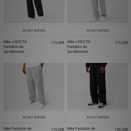
ACHAT RAPIDE
ACHAT RAPIDE
Nike x NOCTA
Nike x NOCTA
115,00€
115,00€
Pantalon de
Pantalon de
Survêtement
Survêtement
ACHAT RAPIDE
ACHAT RAPIDE
Nike Pantalon de
Nike Pantalon de
110,00€
105,00€