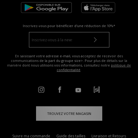
Inscrivez-vous pour bénéficier d'une réduction de
10%*
En saisissant votre adresse e-mail, vous acceptez de recevoir des
communications de la part du groupe size>. Pour plus de détails sur la
manière dont nous utilisons vos informations, consultez notre
politique de
confidentialité
.
TROUVEZ VOTRE MAGASIN
Suivre ma commande
Guide des tailles
Livraison et Retours