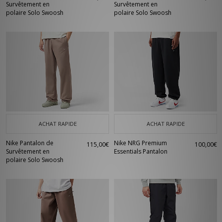
Survêtement en
Survêtement en
polaire Solo Swoosh
polaire Solo Swoosh
ACHAT RAPIDE
ACHAT RAPIDE
Nike Pantalon de
Nike NRG Premium
115,00€
100,00€
Survêtement en
Essentials Pantalon
polaire Solo Swoosh