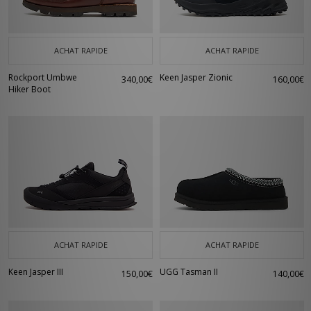
ACHAT RAPIDE
ACHAT RAPIDE
Rockport Umbwe
Keen Jasper Zionic
340,00€
160,00€
Hiker Boot
ACHAT RAPIDE
ACHAT RAPIDE
Keen Jasper III
UGG Tasman II
150,00€
140,00€