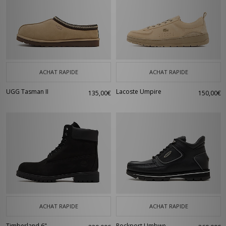
ACHAT RAPIDE
ACHAT RAPIDE
UGG Tasman II
Lacoste Umpire
135,00€
150,00€
ACHAT RAPIDE
ACHAT RAPIDE
Timberland 6"
Rockport Umbwe