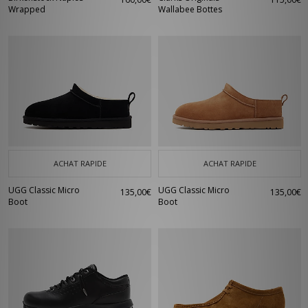
Wrapped
Wallabee Bottes
ACHAT RAPIDE
ACHAT RAPIDE
UGG Classic Micro
UGG Classic Micro
135,00€
135,00€
Boot
Boot