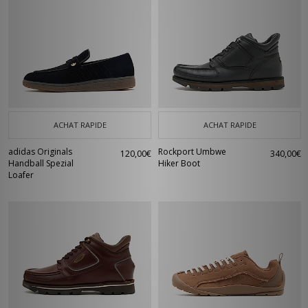
ACHAT RAPIDE
ACHAT RAPIDE
adidas Originals
Rockport Umbwe
120,00€
340,00€
Handball Spezial
Hiker Boot
Loafer