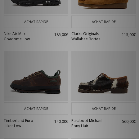
ACHAT RAPIDE
ACHAT RAPIDE
Nike Air Max
Clarks Originals
185,00€
115,00€
Goadome Low
Wallabee Bottes
ACHAT RAPIDE
ACHAT RAPIDE
Timberland Euro
Paraboot Michael
140,00€
560,00€
Hiker Low
Pony Hair