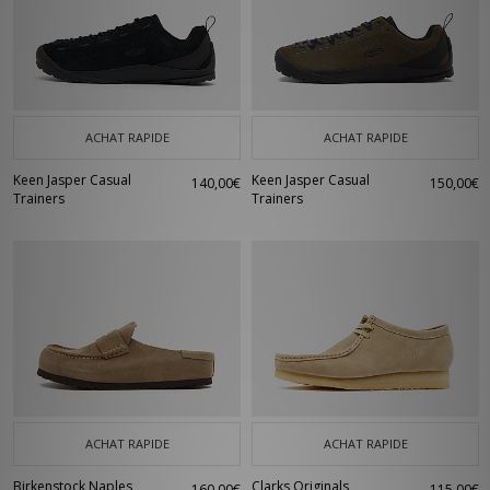
ACHAT RAPIDE
ACHAT RAPIDE
Keen Jasper Casual
Keen Jasper Casual
140,00€
150,00€
Trainers
Trainers
ACHAT RAPIDE
ACHAT RAPIDE
Birkenstock Naples
Clarks Originals
160,00€
115,00€