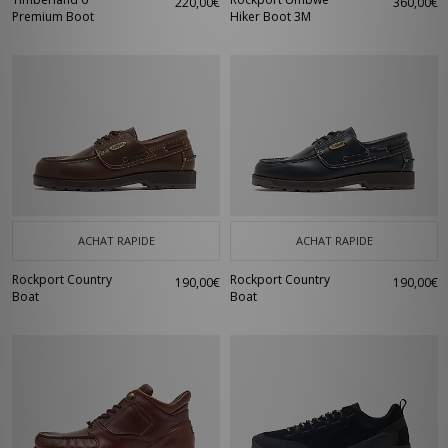
220,00€
360,00€
Premium Boot
Hiker Boot 3M
ACHAT RAPIDE
ACHAT RAPIDE
Rockport Country
Rockport Country
190,00€
190,00€
Boat
Boat