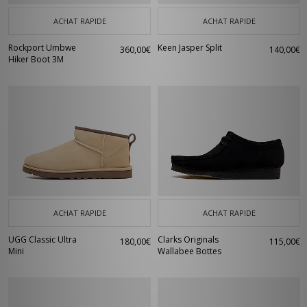
ACHAT RAPIDE
ACHAT RAPIDE
Rockport Umbwe
Keen Jasper Split
360,00€
140,00€
Hiker Boot 3M
ACHAT RAPIDE
ACHAT RAPIDE
UGG Classic Ultra
Clarks Originals
180,00€
115,00€
Mini
Wallabee Bottes