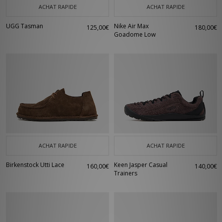
ACHAT RAPIDE
ACHAT RAPIDE
UGG Tasman
Nike Air Max
125,00€
180,00€
Goadome Low
ACHAT RAPIDE
ACHAT RAPIDE
Birkenstock Utti Lace
Keen Jasper Casual
160,00€
140,00€
Trainers