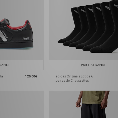
RAPIDE
ACHAT RAPIDE
la
120,00€
adidas Originals Lot de 6
paires de Chaussettes