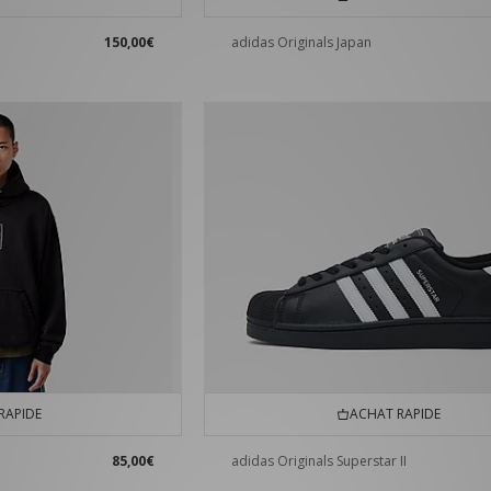
150,00€
adidas Originals Japan
RAPIDE
ACHAT RAPIDE
85,00€
adidas Originals Superstar II