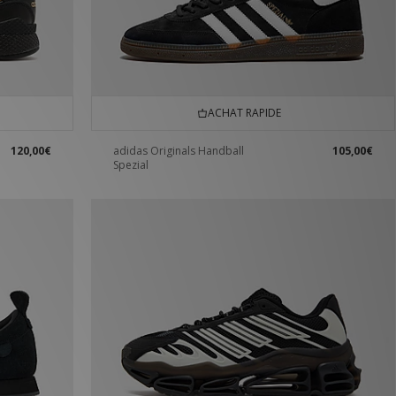
ACHAT RAPIDE
120,00€
adidas Originals Handball
105,00€
Spezial