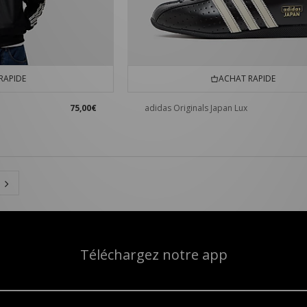
RAPIDE
ACHAT RAPIDE
75,00€
adidas Originals Japan Lux
Téléchargez notre app