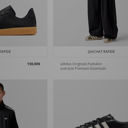
RAPIDE
ACHAT RAPIDE
150,00€
adidas Originals Pantalon
oversize Premium Essentials