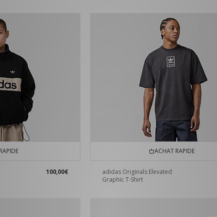
RAPIDE
ACHAT RAPIDE
100,00€
adidas Originals Elevated
Graphic T-Shirt