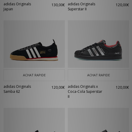
adidas Originals
adidas Originals
130,00€
120,00€
Japan
Superstar II
ACHAT RAPIDE
ACHAT RAPIDE
adidas Originals
adidas Originals x
120,00€
120,00€
Samba 62
Coca-Cola Superstar
II