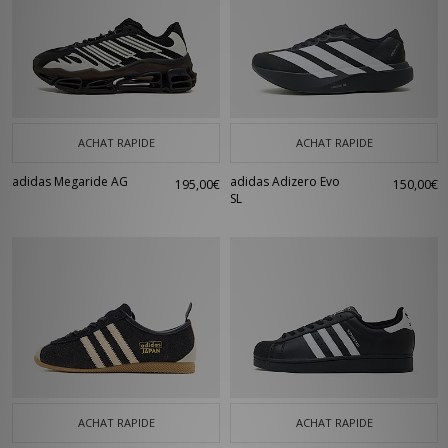
ACHAT RAPIDE
ACHAT RAPIDE
adidas Megaride AG
adidas Adizero Evo
195,00€
150,00€
SL
ACHAT RAPIDE
ACHAT RAPIDE