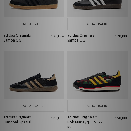
ACHAT RAPIDE
ACHAT RAPIDE
adidas Originals
adidas Originals
130,00€
120,00€
Samba OG
Samba OG
ACHAT RAPIDE
ACHAT RAPIDE
adidas Originals
adidas Originals x
180,00€
150,00€
Handball Spezial
Bob Marley 'JFF' SL 72
RS