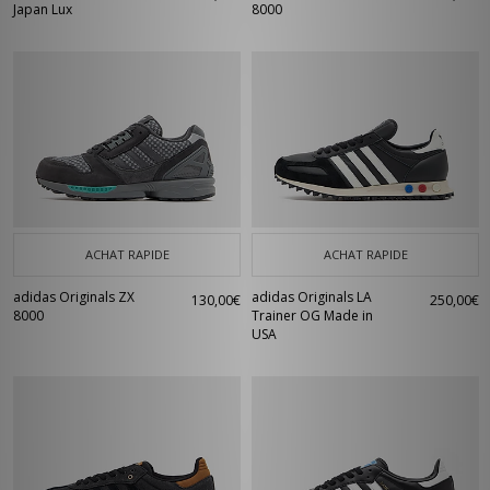
Japan Lux
8000
ACHAT RAPIDE
ACHAT RAPIDE
adidas Originals ZX
adidas Originals LA
130,00€
250,00€
8000
Trainer OG Made in
USA