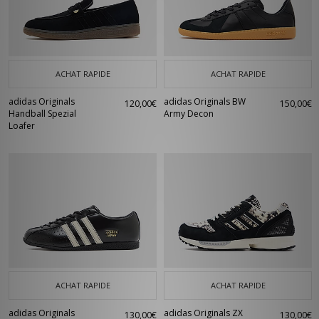
ACHAT RAPIDE
ACHAT RAPIDE
adidas Originals
adidas Originals BW
120,00€
150,00€
Handball Spezial
Army Decon
Loafer
ACHAT RAPIDE
ACHAT RAPIDE
adidas Originals
adidas Originals ZX
130,00€
130,00€