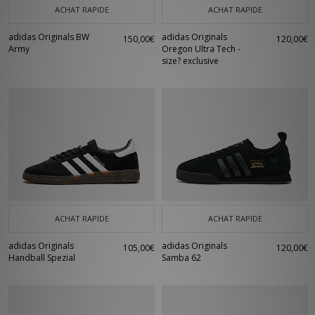
ACHAT RAPIDE
ACHAT RAPIDE
adidas Originals BW
adidas Originals
150,00€
120,00€
Army
Oregon Ultra Tech -
size? exclusive
ACHAT RAPIDE
ACHAT RAPIDE
adidas Originals
adidas Originals
105,00€
120,00€
Handball Spezial
Samba 62