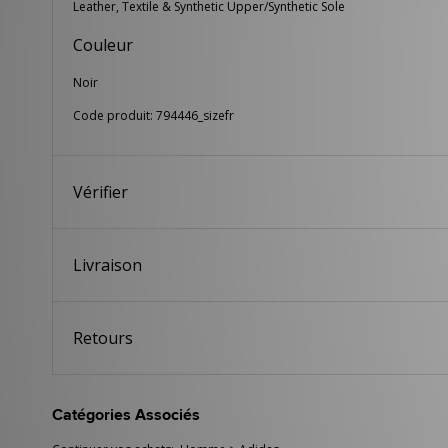
Leather, Textile & Synthetic Upper/Synthetic Sole
Couleur
Noir
Code produit: 794446_sizefr
Vérifier
Livraison
Retours
Catégories Associés