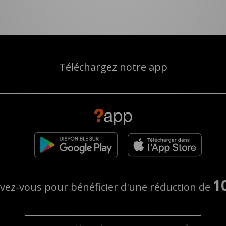
Téléchargez notre app
1
ivez-vous pour bénéficier d'une réduction de