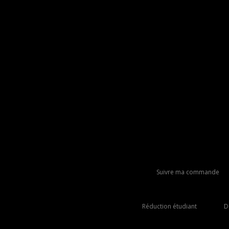
Suivre ma commande
Réduction étudiant
D