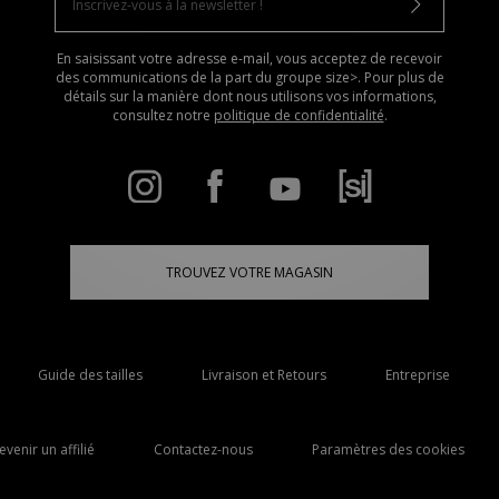
En saisissant votre adresse e-mail, vous acceptez de recevoir
des communications de la part du groupe size>. Pour plus de
détails sur la manière dont nous utilisons vos informations,
consultez notre
politique de confidentialité
.
TROUVEZ VOTRE MAGASIN
Guide des tailles
Livraison et Retours
Entreprise
evenir un affilié
Contactez-nous
Paramètres des cookies