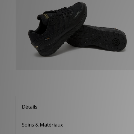
Détails
Soins & Matériaux