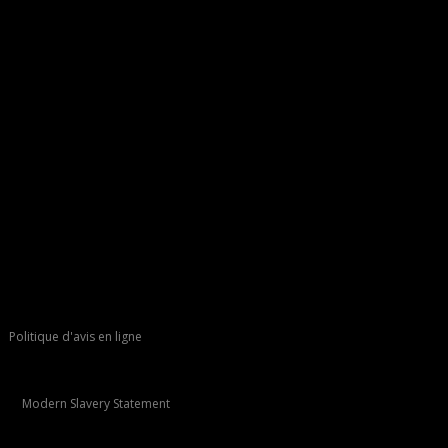
Politique d'avis en ligne
Modern Slavery Statement