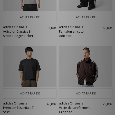
ACHAT RAPIDE
ACHAT RAPIDE
adidas Originals
adidas Originals
33,00€
80,00€
Adicolor Classics 3-
Pantalon en coton
Stripes Ringer T-Shirt
Adicolor
ACHAT RAPIDE
ACHAT RAPIDE
adidas Originals
adidas Originals
40,00€
75,00€
Premium Essentials T-
Veste de survêtement
Shirt
Cropped