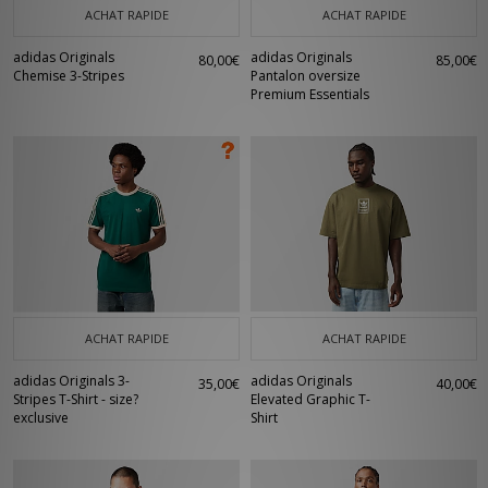
ACHAT RAPIDE
ACHAT RAPIDE
adidas Originals
adidas Originals
80,00€
85,00€
Chemise 3-Stripes
Pantalon oversize
Premium Essentials
ACHAT RAPIDE
ACHAT RAPIDE
adidas Originals 3-
adidas Originals
35,00€
40,00€
Stripes T-Shirt - size?
Elevated Graphic T-
exclusive
Shirt