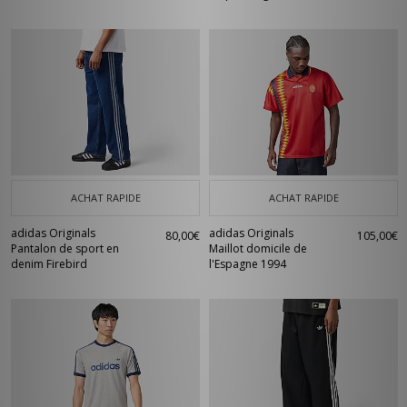
ACHAT RAPIDE
ACHAT RAPIDE
adidas Originals
adidas Originals
80,00€
105,00€
Pantalon de sport en
Maillot domicile de
denim Firebird
l'Espagne 1994