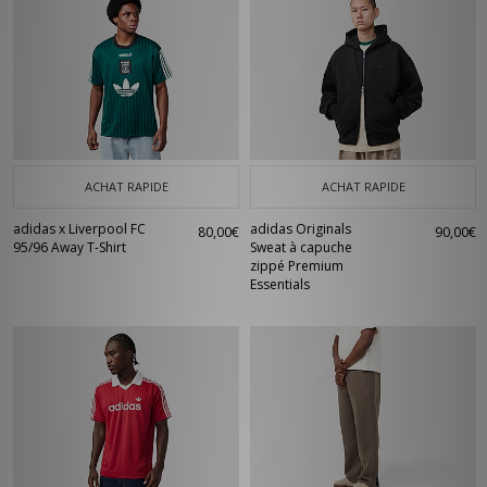
ACHAT RAPIDE
ACHAT RAPIDE
adidas x Liverpool FC
adidas Originals
80,00€
90,00€
95/96 Away T-Shirt
Sweat à capuche
zippé Premium
Essentials