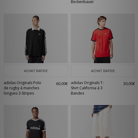
Beckenbauer
ACHAT RAPIDE
ACHAT RAPIDE
adidas Originals Polo
adidas Originals T-
60,00€
30,00€
de rugby à manches
Shirt California à 3
longues 3-Stripes
Bandes