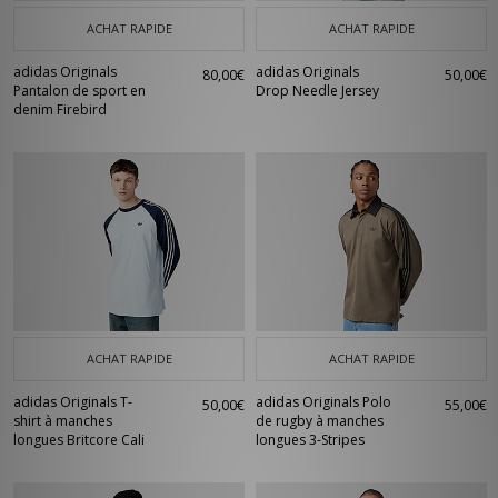
ACHAT RAPIDE
ACHAT RAPIDE
adidas Originals
adidas Originals
80,00€
50,00€
Pantalon de sport en
Drop Needle Jersey
denim Firebird
ACHAT RAPIDE
ACHAT RAPIDE
adidas Originals T-
adidas Originals Polo
50,00€
55,00€
shirt à manches
de rugby à manches
longues Britcore Cali
longues 3-Stripes