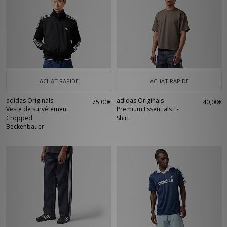
ACHAT RAPIDE
ACHAT RAPIDE
adidas Originals
adidas Originals
75,00€
40,00€
Veste de survêtement
Premium Essentials T-
Cropped
Shirt
Beckenbauer