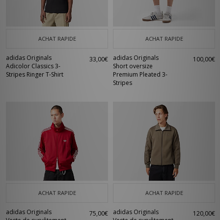
ACHAT RAPIDE
ACHAT RAPIDE
adidas Originals
adidas Originals
33,00€
100,00€
Adicolor Classics 3-
Short oversize
Stripes Ringer T-Shirt
Premium Pleated 3-
Stripes
ACHAT RAPIDE
ACHAT RAPIDE
adidas Originals
adidas Originals
75,00€
120,00€