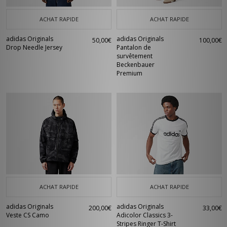
ACHAT RAPIDE
ACHAT RAPIDE
adidas Originals
adidas Originals
50,00€
100,00€
Drop Needle Jersey
Pantalon de
survêtement
Beckenbauer
Premium
ACHAT RAPIDE
ACHAT RAPIDE
adidas Originals
adidas Originals
200,00€
33,00€
Veste CS Camo
Adicolor Classics 3-
Stripes Ringer T-Shirt