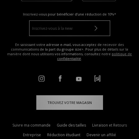
Inscrivez-vous pour bénéficier d'une réduction de
10%*
En saisissant votre adresse e-mail, vous acceptez de recevoir des
communications de la part du groupe size>. Pour plus de détails sur la
manière dont nous utilisons vos informations, consultez notre
politique de
confidentialité
.
TROUVEZ VOTRE MAGASIN
Suivre ma commande
Guide des tailles
Livraison et Retours
Entreprise
Réduction étudiant
Devenir un affilié