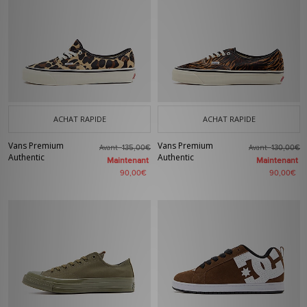
ACHAT RAPIDE
ACHAT RAPIDE
Vans Premium
Vans Premium
Avant
Avant
135,00€
130,00€
Authentic
Authentic
Maintenant
Maintenant
90,00€
90,00€