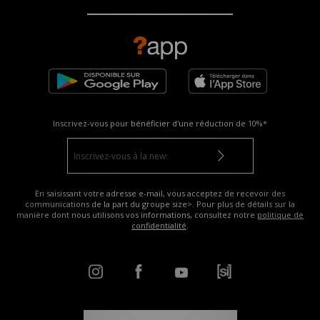
Inscrivez-vous pour bénéficier d'une réduction de
10%*
En saisissant votre adresse e-mail, vous acceptez de recevoir des
communications de la part du groupe size>. Pour plus de détails sur la
manière dont nous utilisons vos informations, consultez notre
politique de
confidentialité
.