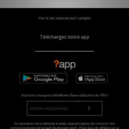
Voir le site internet size? complet
Téléchargez notre app
Inscrivez-vous pour bénéficier d'une réduction de
10%*
En saisissant votre adresse e-mail, vous acceptez de recevoir des
communications de la part du groupe size>. Pour plus de détails sur la