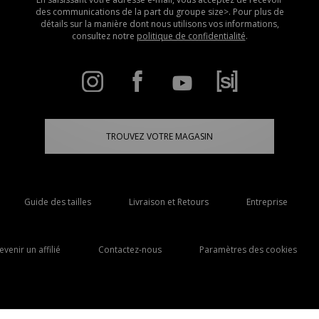
des communications de la part du groupe size>. Pour plus de
détails sur la manière dont nous utilisons vos informations,
consultez notre
politique de confidentialité
.
TROUVEZ VOTRE MAGASIN
Guide des tailles
Livraison et Retours
Entreprise
evenir un affilié
Contactez-nous
Paramètres des cookies