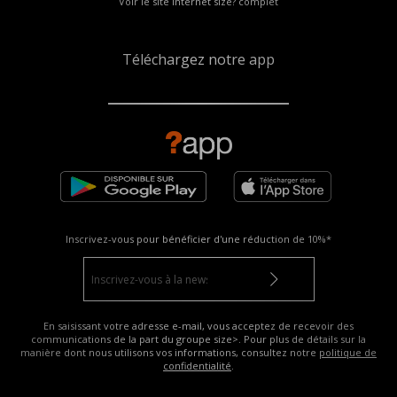
Voir le site internet size? complet
Téléchargez notre app
Inscrivez-vous pour bénéficier d'une réduction de
10%*
En saisissant votre adresse e-mail, vous acceptez de recevoir des
communications de la part du groupe size>. Pour plus de détails sur la
manière dont nous utilisons vos informations, consultez notre
politique de
confidentialité
.