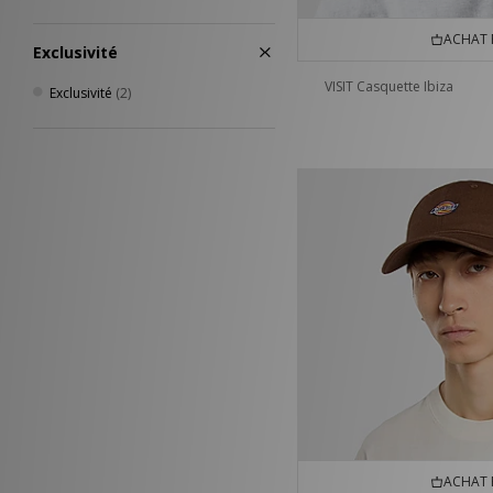
ACHAT 
Exclusivité
VISIT Casquette Ibiza
Exclusivité
(2)
ACHAT 