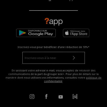
Inscrivez-vous pour bénéficier d'une réduction de
10%*
En saisissant votre adresse e-mail, vous acceptez de recevoir des
communications de la part du groupe size>. Pour plus de détails sur la
manière dont nous utilisons vos informations, consultez notre
politique de
confidentialité
.