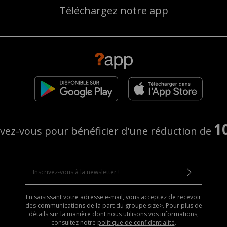
Téléchargez notre app
1
ivez-vous pour bénéficier d'une réduction de
En saisissant votre adresse e-mail, vous acceptez de recevoir
des communications de la part du groupe size>. Pour plus de
détails sur la manière dont nous utilisons vos informations,
consultez notre
politique de confidentialité
.