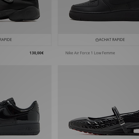
RAPIDE
ACHAT RAPIDE
130,00€
Nike Air Force 1 Low Femme