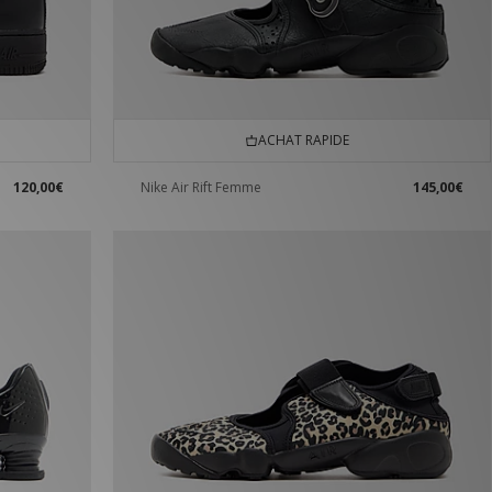
ACHAT RAPIDE
120,00€
Nike Air Rift Femme
145,00€