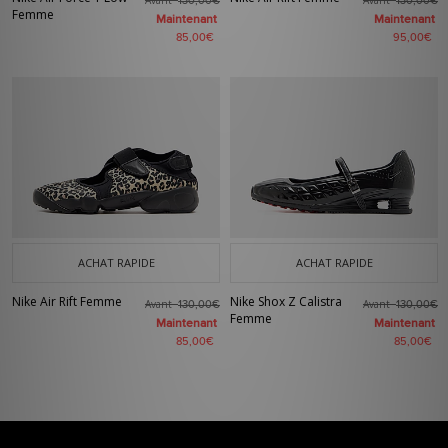
Avant
Avant
130,00€
130,00€
Femme
Maintenant
Maintenant
85,00€
95,00€
ACHAT RAPIDE
ACHAT RAPIDE
Nike Air Rift Femme
Nike Shox Z Calistra
Avant
Avant
130,00€
130,00€
Femme
Maintenant
Maintenant
85,00€
85,00€