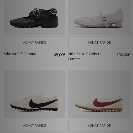
ACHAT RAPIDE
ACHAT RAPIDE
Nike Air Rift Femme
Nike Shox Z Calistra
145,00€
130,00€
Femme
ACHAT RAPIDE
ACHAT RAPIDE