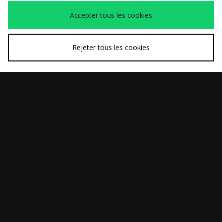
Accepter tous les cookies
Rejeter tous les cookies
TROUVEZ VOTRE MAGASIN
Suivre ma commande
Guide des tailles
Livraison et Retours
Entreprise
Réduction étudiant
Devenir un affilié
Termes et Conditions
Confidentialité
Cookies
Paramètres des cookies
Contactez-nous
Politique d'avis en ligne
Modern Slavery Statement