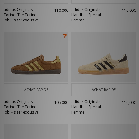
adidas Originals
adidas Originals
110,00€
110,00€
Torino 'The Torino
Handball Spezial
Job' - size? exclusive
Femme
ACHAT RAPIDE
ACHAT RAPIDE
adidas Originals
adidas Originals
105,00€
110,00€
Torino 'The Torino
Handball Spezial
Job' - size? exclusive
Femme