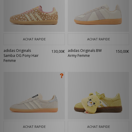
ACHAT RAPIDE
ACHAT RAPIDE
adidas Originals
adidas Originals BW
130,00€
150,00€
Samba OG Pony Hair
Army Femme
Femme
ACHAT RAPIDE
ACHAT RAPIDE