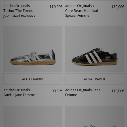
adidas Originals
adidas Originals x
110,00€
130,00€
Torino 'The Torino
Care Bears Handball
Job' - size? exclusive
Spezial Femme
ACHAT RAPIDE
ACHAT RAPIDE
adidas Originals
adidas Originals Paris
90,00€
110,00€
Samba Jane Femme
Femme