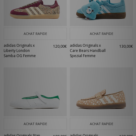
ACHAT RAPIDE
ACHAT RAPIDE
adidas Originals x
adidas Originals x
120,00€
130,00€
Liberty London
Care Bears Handball
Samba OG Femme
Spezial Femme
ACHAT RAPIDE
ACHAT RAPIDE
adidas Originals Stan
adidas Originals