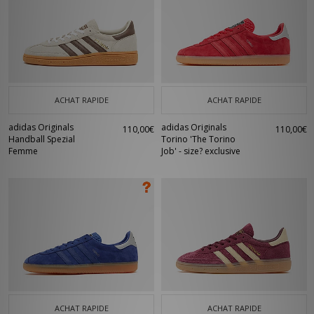
ACHAT RAPIDE
ACHAT RAPIDE
adidas Originals
adidas Originals
110,00€
110,00€
Handball Spezial
Torino 'The Torino
Femme
Job' - size? exclusive
ACHAT RAPIDE
ACHAT RAPIDE