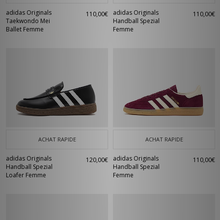
adidas Originals
adidas Originals
110,00€
110,00€
Taekwondo Mei
Handball Spezial
Ballet Femme
Femme
ACHAT RAPIDE
ACHAT RAPIDE
adidas Originals
adidas Originals
120,00€
110,00€
Handball Spezial
Handball Spezial
Loafer Femme
Femme