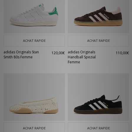
ACHAT RAPIDE
ACHAT RAPIDE
adidas Originals Stan
adidas Originals
120,00€
110,00€
Smith 80s Femme
Handball Spezial
Femme
ACHAT RAPIDE
ACHAT RAPIDE