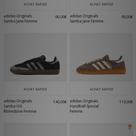
ACHAT RAPIDE
ACHAT RAPIDE
adidas Originals
adidas Originals
90,00€
90,00€
Samba Jane Femme
Samba Jane Femme
ACHAT RAPIDE
ACHAT RAPIDE
adidas Originals
adidas Originals
140,00€
110,00€
Samba OG
Handball Spezial
Rhinestone Femme
Femme