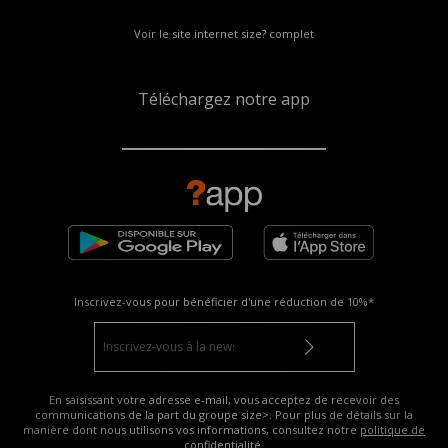
Voir le site internet size? complet
Téléchargez notre app
Inscrivez-vous pour bénéficier d'une réduction de
10%*
En saisissant votre adresse e-mail, vous acceptez de recevoir des
communications de la part du groupe size>. Pour plus de détails sur la
manière dont nous utilisons vos informations, consultez notre
politique de
confidentialité
.