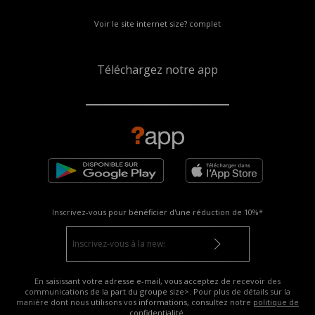
Voir le site internet size? complet
Téléchargez notre app
Inscrivez-vous pour bénéficier d'une réduction de
10%*
En saisissant votre adresse e-mail, vous acceptez de recevoir des
communications de la part du groupe size>. Pour plus de détails sur la
manière dont nous utilisons vos informations, consultez notre
politique de
confidentialité
.