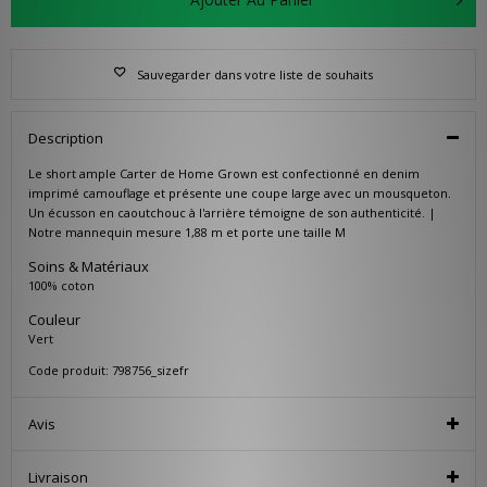
Sauvegarder dans votre liste de souhaits
Description
Le short ample Carter de Home Grown est confectionné en denim
imprimé camouflage et présente une coupe large avec un mousqueton.
Un écusson en caoutchouc à l'arrière témoigne de son authenticité. |
Notre mannequin mesure 1,88 m et porte une taille M
Soins & Matériaux
100% coton
Couleur
Vert
Code produit: 798756_sizefr
Avis
Livraison