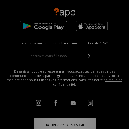
Inscrivez-vous pour bénéficier d'une réduction de
10%*
En saisissant votre adresse e-mail, vous acceptez de recevoir des
communications de la part du groupe size>. Pour plus de détails sur la
manière dont nous utilisons vos informations, consultez notre
politique de
confidentialité
.
TROUVEZ VOTRE MAGASIN