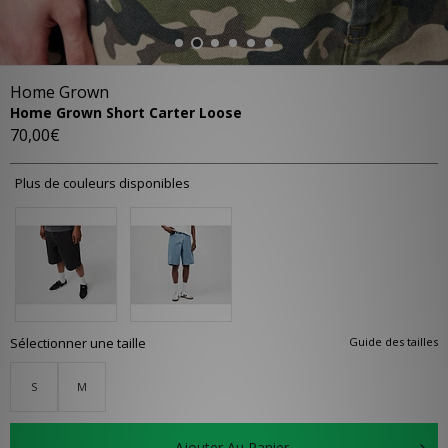
Home Grown
Home Grown Short Carter Loose
70,00€
Plus de couleurs disponibles
Sélectionner une taille
Guide des tailles
S
M
Ajouter Au Panier