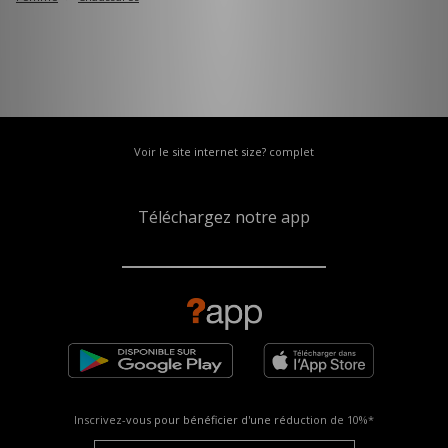
Voir le site internet size? complet
Téléchargez notre app
Inscrivez-vous pour bénéficier d'une réduction de
10%*