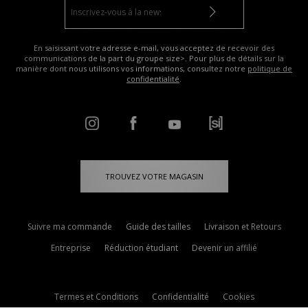
En saisissant votre adresse e-mail, vous acceptez de recevoir des
communications de la part du groupe size>. Pour plus de détails sur la
manière dont nous utilisons vos informations, consultez notre
politique de
confidentialité
.
TROUVEZ VOTRE MAGASIN
Suivre ma commande
Guide des tailles
Livraison et Retours
Entreprise
Réduction étudiant
Devenir un affilié
Termes et Conditions
Confidentialité
Cookies