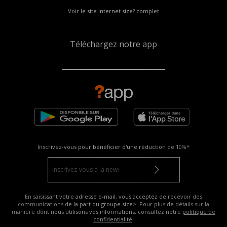
Voir le site internet size? complet
Téléchargez notre app
Inscrivez-vous pour bénéficier d'une réduction de
10%*
En saisissant votre adresse e-mail, vous acceptez de recevoir des
communications de la part du groupe size>. Pour plus de détails sur la
manière dont nous utilisons vos informations, consultez notre
politique de
confidentialité
.