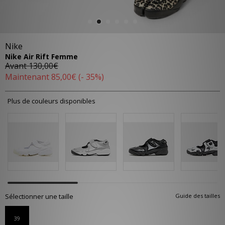
Nike
Nike Air Rift Femme
Avant
130,00€
Maintenant
85,00€
(- 35%)
Plus de couleurs disponibles
Sélectionner une taille
Guide des tailles
39