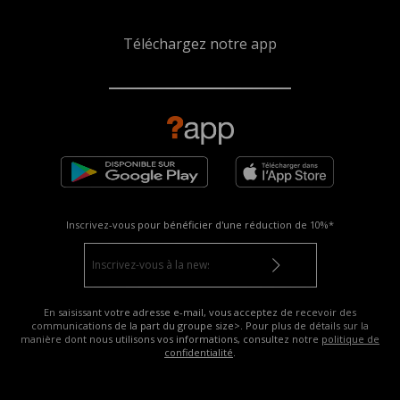
Téléchargez notre app
Inscrivez-vous pour bénéficier d'une réduction de
10%*
En saisissant votre adresse e-mail, vous acceptez de recevoir des
communications de la part du groupe size>. Pour plus de détails sur la
manière dont nous utilisons vos informations, consultez notre
politique de
confidentialité
.