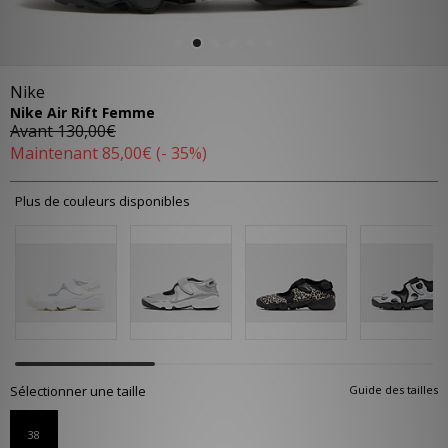
Nike
Nike Air Rift Femme
Avant
130,00€
Maintenant
85,00€
(- 35%)
Plus de couleurs disponibles
Sélectionner une taille
Guide des tailles
38