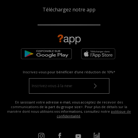
Téléchargez notre app
Inscrivez-vous pour bénéficier d'une réduction de
10%*
En saisissant votre adresse e-mail, vous acceptez de recevoir des
communications de la part du groupe size>. Pour plus de détails sur la
manière dont nous utilisons vos informations, consultez notre
politique de
confidentialité
.