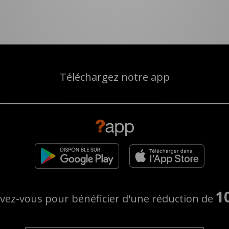
Téléchargez notre app
1
ivez-vous pour bénéficier d'une réduction de