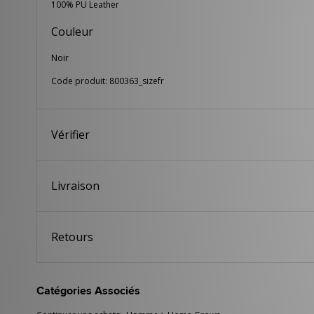
100% PU Leather
Couleur
Noir
Code produit: 800363_sizefr
Vérifier
Livraison
Retours
Catégories Associés