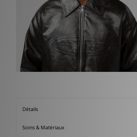
Détails
Soins & Matériaux