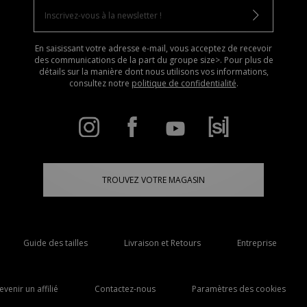
En saisissant votre adresse e-mail, vous acceptez de recevoir
des communications de la part du groupe size>. Pour plus de
détails sur la manière dont nous utilisons vos informations,
consultez notre
politique de confidentialité
.
TROUVEZ VOTRE MAGASIN
Guide des tailles
Livraison et Retours
Entreprise
evenir un affilié
Contactez-nous
Paramètres des cookies