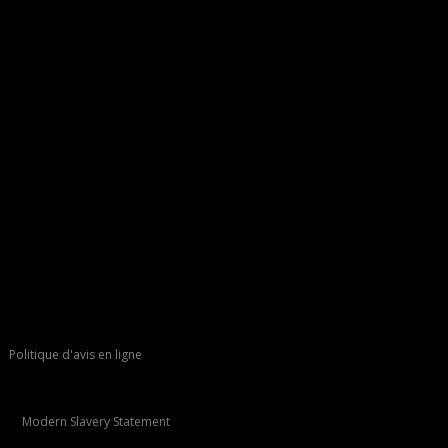
Politique d'avis en ligne
Modern Slavery Statement