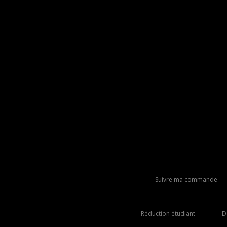
Suivre ma commande
Réduction étudiant
D