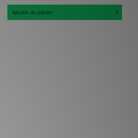
Ajouter au panier