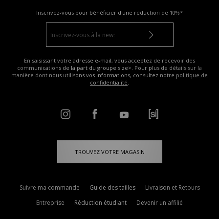
Inscrivez-vous pour bénéficier d'une réduction de
10%*
En saisissant votre adresse e-mail, vous acceptez de recevoir des
communications de la part du groupe size>. Pour plus de détails sur la
manière dont nous utilisons vos informations, consultez notre
politique de
confidentialité
.
TROUVEZ VOTRE MAGASIN
Suivre ma commande
Guide des tailles
Livraison et Retours
Entreprise
Réduction étudiant
Devenir un affilié