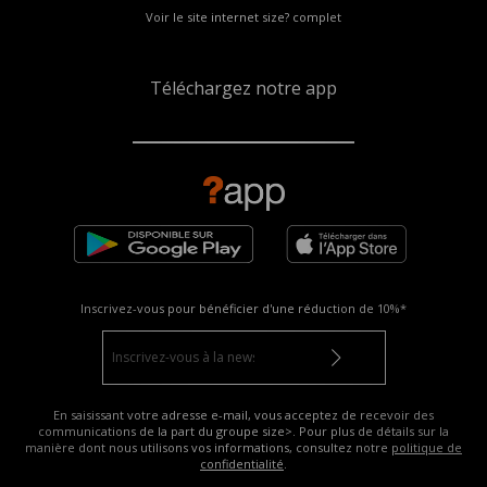
Voir le site internet size? complet
Téléchargez notre app
Inscrivez-vous pour bénéficier d'une réduction de
10%*
En saisissant votre adresse e-mail, vous acceptez de recevoir des
communications de la part du groupe size>. Pour plus de détails sur la
manière dont nous utilisons vos informations, consultez notre
politique de
confidentialité
.