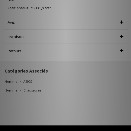
Code produit: 789133_sizefr
Avis
Livraison
Retours
Catégories Associés
Homme
ASICS
Homme
Chaussures