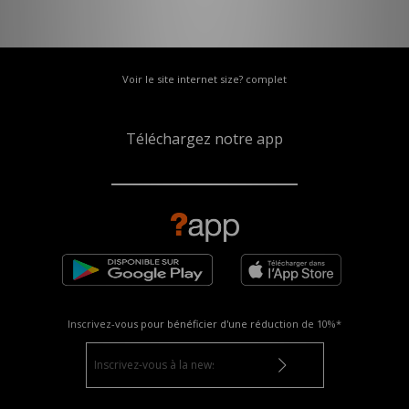
Voir le site internet size? complet
Téléchargez notre app
Inscrivez-vous pour bénéficier d'une réduction de
10%*