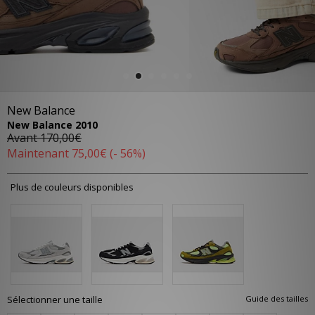
New Balance
New Balance 2010
Avant
170,00€
Maintenant
75,00€
(- 56%)
Plus de couleurs disponibles
Sélectionner une taille
Guide des tailles