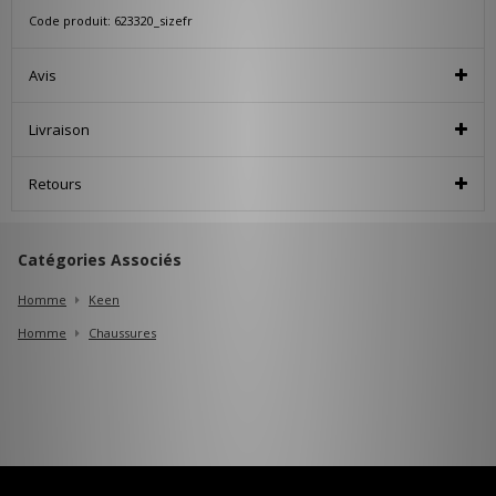
Code produit: 623320_sizefr
Avis
Livraison
Retours
Catégories Associés
Homme
Keen
Homme
Chaussures