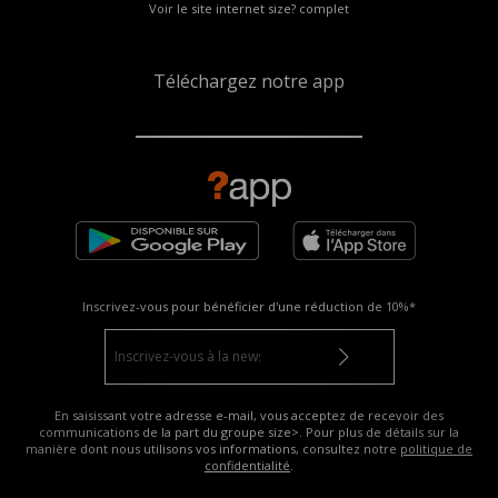
Voir le site internet size? complet
Téléchargez notre app
Inscrivez-vous pour bénéficier d'une réduction de
10%*
En saisissant votre adresse e-mail, vous acceptez de recevoir des
communications de la part du groupe size>. Pour plus de détails sur la
manière dont nous utilisons vos informations, consultez notre
politique de
confidentialité
.