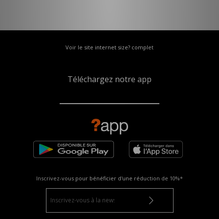
Voir le site internet size? complet
Téléchargez notre app
Inscrivez-vous pour bénéficier d'une réduction de
10%*