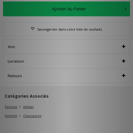
Ajouter Au Panier
Sauvegarder dans votre liste de souhaits
Avis
Livraison
Retours
Catégories Associés
Femme
Adidas
Femme
Chaussures