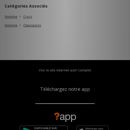
Catégories Associés
Homme
Crocs
Homme
Chaussures
Voir le site internet size? complet
Téléchargez notre app