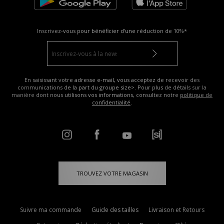
Inscrivez-vous pour bénéficier d'une réduction de
10%*
En saisissant votre adresse e-mail, vous acceptez de recevoir des
communications de la part du groupe size>. Pour plus de détails sur la
manière dont nous utilisons vos informations, consultez notre
politique de
confidentialité
.
TROUVEZ VOTRE MAGASIN
Suivre ma commande
Guide des tailles
Livraison et Retours