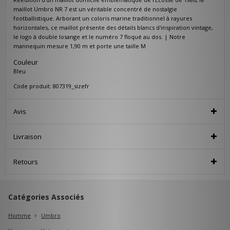
maillot Umbro NR 7 est un véritable concentré de nostalgie
footballistique. Arborant un coloris marine traditionnel à rayures
horizontales, ce maillot présente des détails blancs d'inspiration vintage,
le logo à double losange et le numéro 7 floqué au dos. | Notre
mannequin mesure 1,90 m et porte une taille M
Couleur
Bleu
Code produit: 807319_sizefr
Avis
Livraison
Retours
Catégories Associés
Homme
Umbro