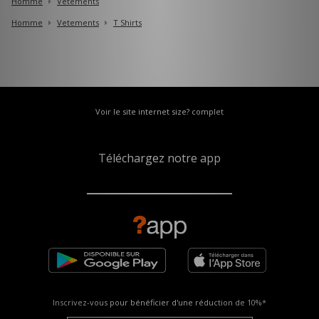
Homme
Vetements
Homme
Vetements
T Shirts
Voir le site internet size? complet
Téléchargez notre app
Inscrivez-vous pour bénéficier d'une réduction de
10%*