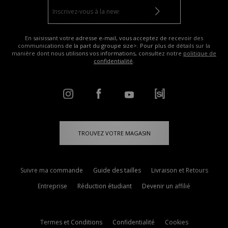
En saisissant votre adresse e-mail, vous acceptez de recevoir des
communications de la part du groupe size>. Pour plus de détails sur la
manière dont nous utilisons vos informations, consultez notre
politique de
confidentialité
.
TROUVEZ VOTRE MAGASIN
Suivre ma commande
Guide des tailles
Livraison et Retours
Entreprise
Réduction étudiant
Devenir un affilié
Termes et Conditions
Confidentialité
Cookies