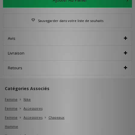
Sauvegarder dans votre liste de souhaits
Avis
Livraison
Retours
Catégories Associés
Femme
Nike
Femme
Accessoires
Femme
Accessoires
Chapeaux
Homme