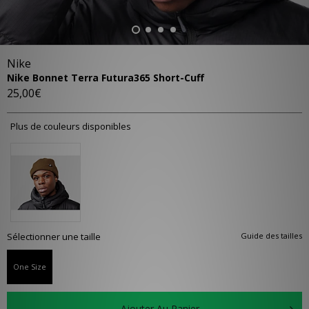
Nike
Nike Bonnet Terra Futura365 Short-Cuff
25,00€
Plus de couleurs disponibles
Sélectionner une taille
Guide des tailles
One Size
Ajouter Au Panier