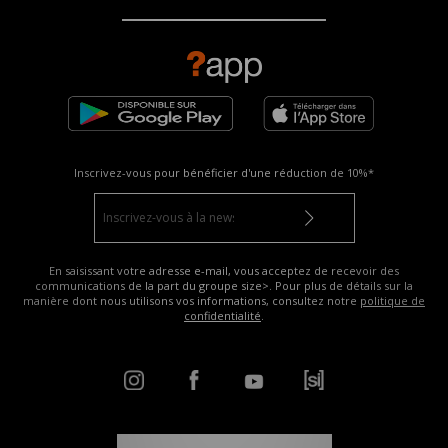
Inscrivez-vous pour bénéficier d'une réduction de
10%*
En saisissant votre adresse e-mail, vous acceptez de recevoir des
communications de la part du groupe size>. Pour plus de détails sur la
manière dont nous utilisons vos informations, consultez notre
politique de
confidentialité
.