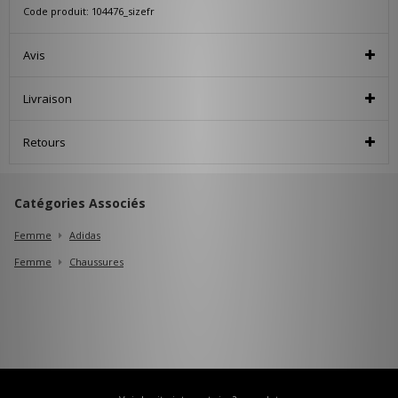
Code produit: 104476_sizefr
Avis
Livraison
Retours
Catégories Associés
Femme
Adidas
Femme
Chaussures