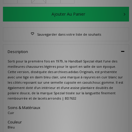
Ajouter Au Panier
Sauvegarder dans votre liste de souhaits
Description
Sorti pour la première fois en 1979, le Handball Spezial était l'une des
meilleures chaussures légères pour le sport en salle de son époque.
Cette version, disséquée des archives adidas Originals, est présentée
avec une tige en daim bleu clair, une marque à rayures en cuir blanc sur
les côtés reposant sur une semelle cupsole en caoutchouc gomme. Il est
également doté d'un intérieur et d'une assise plantaire doublés de
polaire douce, de la marque Spezial tissée sur la languette finement
rembourrée et de lacets arrondis | BD7632
Soins & Matériaux
Cuir
Couleur
Bleu