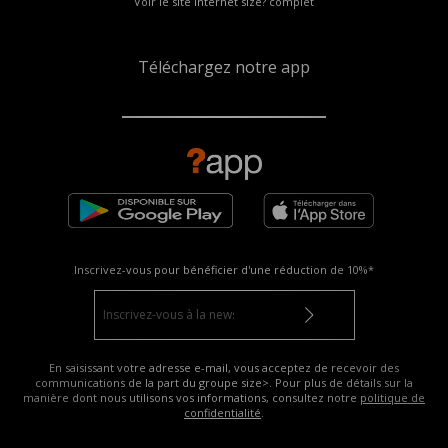
Voir le site internet size? complet
Téléchargez notre app
Inscrivez-vous pour bénéficier d'une réduction de
10%*
En saisissant votre adresse e-mail, vous acceptez de recevoir des
communications de la part du groupe size>. Pour plus de détails sur la
manière dont nous utilisons vos informations, consultez notre
politique de
confidentialité
.