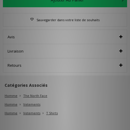
Sauvegarder dans votre liste de souhaits
Avis
Livraison
Retours
Catégories Associés
Homme
The North Face
Homme
Vetements
Homme
Vetements
T Shirts