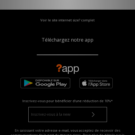
Voir le site internet size? complet
Téléchargez notre app
Inscrivez-vous pour bénéficier d'une réduction de
10%*
En saisissant votre adresse e-mail, vous acceptez de recevoir des
communications de la part du groupe size>. Pour plus de détails sur la