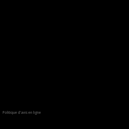
Politique d'avis en ligne