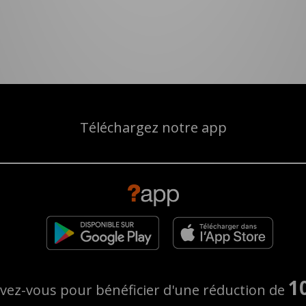
Téléchargez notre app
1
ivez-vous pour bénéficier d'une réduction de