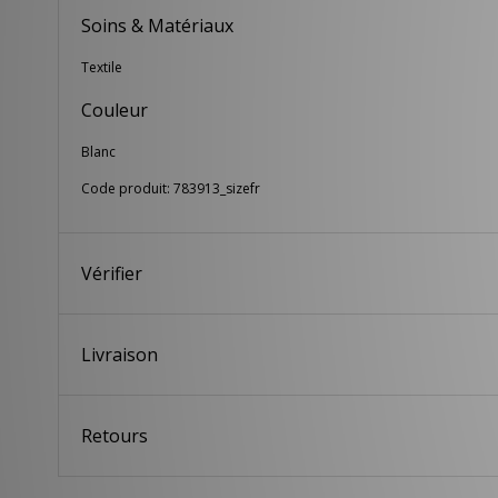
Soins & Matériaux
Textile
Couleur
Blanc
Code produit: 783913_sizefr
Vérifier
Livraison
Retours