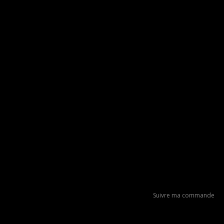
Suivre ma commande