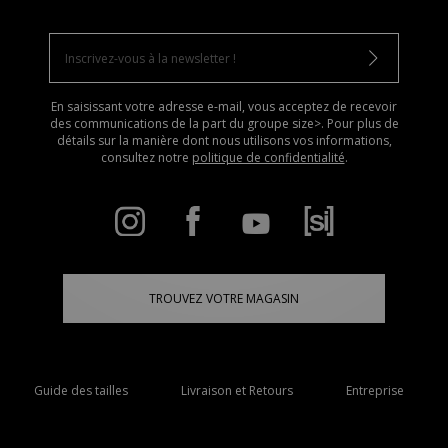
En saisissant votre adresse e-mail, vous acceptez de recevoir
des communications de la part du groupe size>. Pour plus de
détails sur la manière dont nous utilisons vos informations,
consultez notre
politique de confidentialité
.
TROUVEZ VOTRE MAGASIN
Guide des tailles
Livraison et Retours
Entreprise