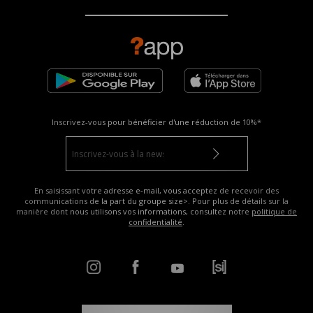
Inscrivez-vous pour bénéficier d'une réduction de
10%*
En saisissant votre adresse e-mail, vous acceptez de recevoir des
communications de la part du groupe size>. Pour plus de détails sur la
manière dont nous utilisons vos informations, consultez notre
politique de
confidentialité
.