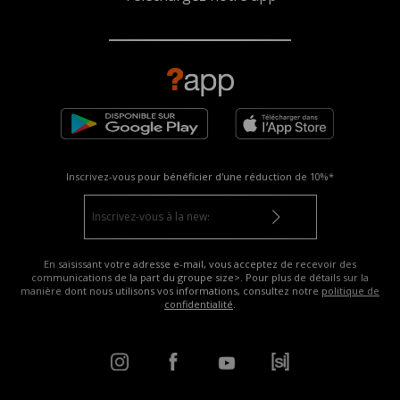
Inscrivez-vous pour bénéficier d'une réduction de
10%*
En saisissant votre adresse e-mail, vous acceptez de recevoir des
communications de la part du groupe size>. Pour plus de détails sur la
manière dont nous utilisons vos informations, consultez notre
politique de
confidentialité
.