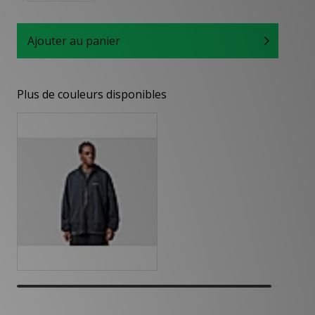
Ajouter au panier
Plus de couleurs disponibles