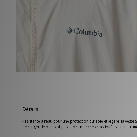
Détails
Résistante à l'eau pour une protection durable et légère, la veste
de ranger de petits objets et des manches élastiquées ainsi qu'u