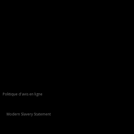
Politique d'avis en ligne
Modern Slavery Statement