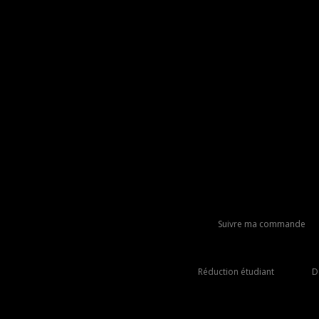
Suivre ma commande
Réduction étudiant
D