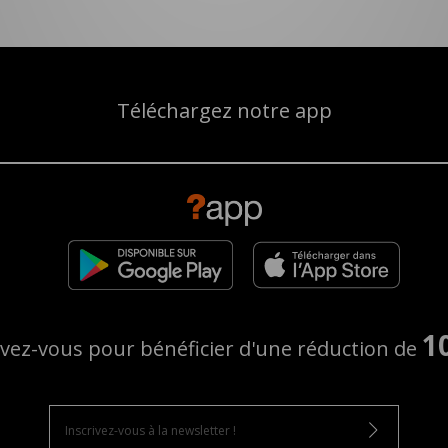
Téléchargez notre app
1
ivez-vous pour bénéficier d'une réduction de