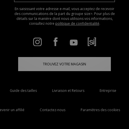
En saisissant votre adresse e-mail, vous acceptez de recevoir
des communications de la part du groupe size>. Pour plus de
détails sur la manière dont nous utilisons vos informations,
consultez notre
politique de confidentialité
.
TROUVEZ VOTRE MAGASIN
Guide des tailles
Livraison et Retours
Entreprise
evenir un affilié
Contactez-nous
Paramètres des cookies