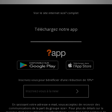
Voir le site internet size? complet
Téléchargez notre app
Inscrivez-vous pour bénéficier d'une réduction de
10%*
En saisissant votre adresse e-mail, vous acceptez de recevoir des
communications de la part du groupe size>. Pour plus de détails sur la
manière dont nous utilisons vos informations, consultez notre
politique de