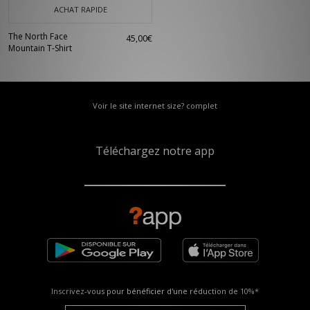
ACHAT RAPIDE
The North Face
45,00€
Mountain T-Shirt
Voir le site internet size? complet
Téléchargez notre app
Inscrivez-vous pour bénéficier d'une réduction de
10%*