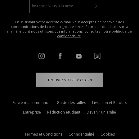
En saisissant votre adresse e-mail, vous acceptez de recevoir des
communications de la part du groupe size>. Pour plus de détails sur la
manière dont nous utilisons vos informations, consultez notre
politique de
confidentialité
.
TROUVEZ VOTRE MAGASIN
Suivre ma commande
Guide des tailles
Livraison et Retours
Entreprise
Réduction étudiant
Devenir un affilié
Termes et Conditions
Confidentialité
Cookies