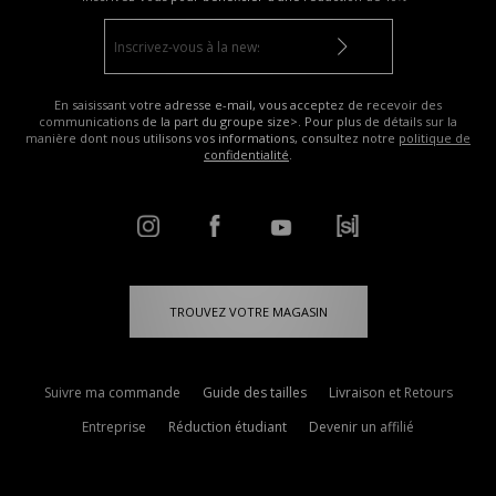
En saisissant votre adresse e-mail, vous acceptez de recevoir des
communications de la part du groupe size>. Pour plus de détails sur la
manière dont nous utilisons vos informations, consultez notre
politique de
confidentialité
.
TROUVEZ VOTRE MAGASIN
Suivre ma commande
Guide des tailles
Livraison et Retours
Entreprise
Réduction étudiant
Devenir un affilié