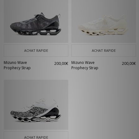
ACHAT RAPIDE
ACHAT RAPIDE
Mizuno Wave
Mizuno Wave
200,00€
200,00€
Prophecy Strap
Prophecy Strap
ACHAT RAPIDE