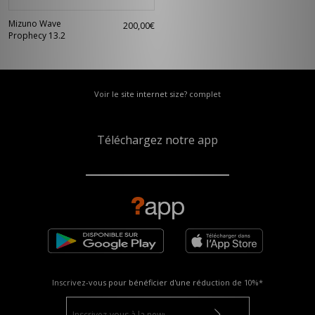
Mizuno Wave
200,00€
Prophecy 13.2
Voir le site internet size? complet
Téléchargez notre app
Inscrivez-vous pour bénéficier d'une réduction de
10%*