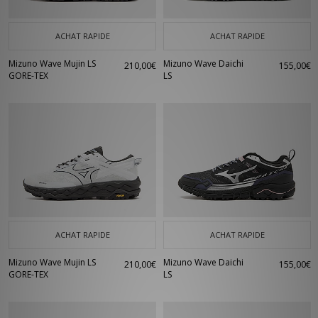
ACHAT RAPIDE
ACHAT RAPIDE
Mizuno Wave Mujin LS
Mizuno Wave Daichi
210,00€
155,00€
GORE-TEX
LS
ACHAT RAPIDE
ACHAT RAPIDE
Mizuno Wave Mujin LS
Mizuno Wave Daichi
210,00€
155,00€
GORE-TEX
LS