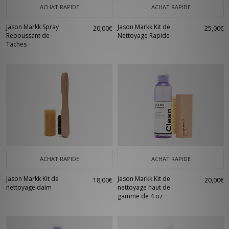
ACHAT RAPIDE
ACHAT RAPIDE
Jason Markk Spray
Jason Markk Kit de
20,00€
25,00€
Repoussant de
Nettoyage Rapide
Taches
ACHAT RAPIDE
ACHAT RAPIDE
Jason Markk Kit de
Jason Markk Kit de
18,00€
20,00€
nettoyage daim
nettoyage haut de
gamme de 4 oz