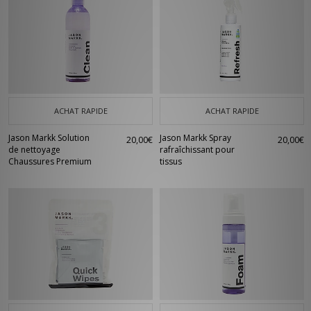
ACHAT RAPIDE
ACHAT RAPIDE
Jason Markk Solution
Jason Markk Spray
20,00€
20,00€
de nettoyage
rafraîchissant pour
Chaussures Premium
tissus