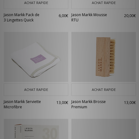
ACHAT RAPIDE
ACHAT RAPIDE
Jason Markk Pack de
Jason Markk Mousse
6,00€
20,00€
3 Lingettes Quick
RTU
ACHAT RAPIDE
ACHAT RAPIDE
Jason Markk Serviette
Jason Markk Brosse
13,00€
13,00€
Microfibre
Premium