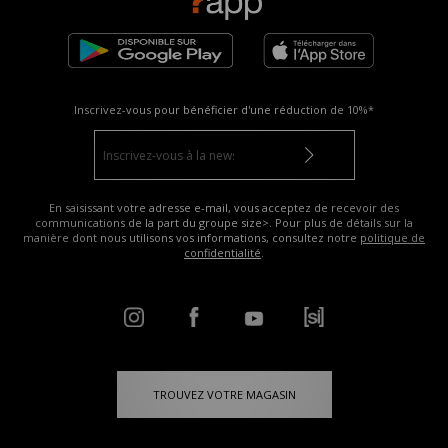
Inscrivez-vous pour bénéficier d'une réduction de
10%*
En saisissant votre adresse e-mail, vous acceptez de recevoir des
communications de la part du groupe size>. Pour plus de détails sur la
manière dont nous utilisons vos informations, consultez notre
politique de
confidentialité
.
TROUVEZ VOTRE MAGASIN