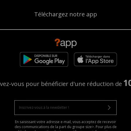
Téléchargez notre app
1
ivez-vous pour bénéficier d'une réduction de
En saisissant votre adresse e-mail, vous acceptez de recevoir
des communications de la part du groupe size>. Pour plus de