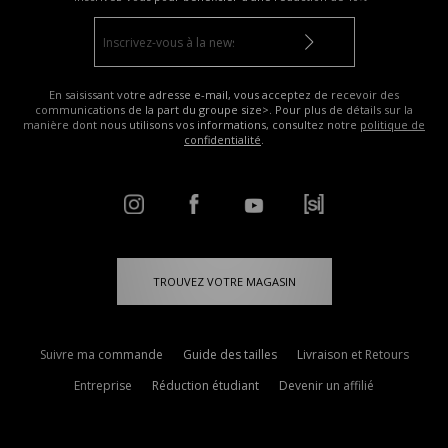
En saisissant votre adresse e-mail, vous acceptez de recevoir des
communications de la part du groupe size>. Pour plus de détails sur la
manière dont nous utilisons vos informations, consultez notre
politique de
confidentialité
.
TROUVEZ VOTRE MAGASIN
Suivre ma commande
Guide des tailles
Livraison et Retours
Entreprise
Réduction étudiant
Devenir un affilié